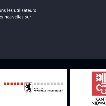
s les utilisateurs
es nouvelles sur