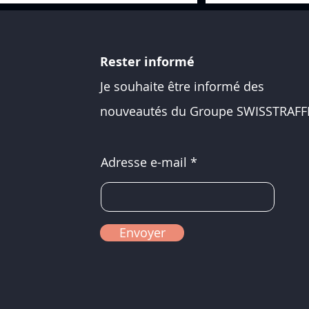
Rester informé
Je souhaite être informé des
nouveautés du Groupe SWISSTRAFFI
Adresse e-mail
Envoyer