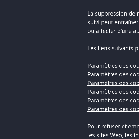
La suppression de n
suivi peut entraîner
ou affecter d'une au
Les liens suivants p
Paramètres des coo
Paramètres des cook
Paramètres des co
Paramètres des cook
Paramètres des cook
Paramètres des coo
Pour refuser et emp
les sites Web, les i