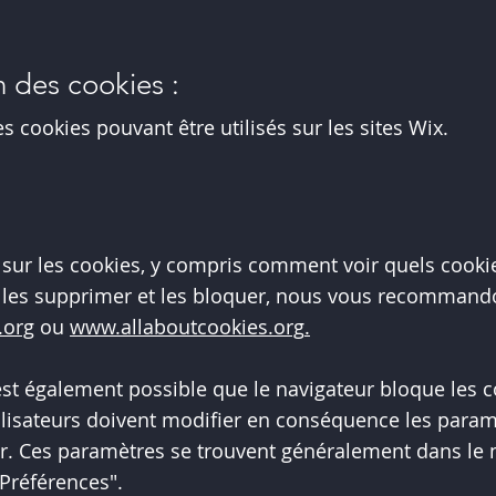
n des cookies :
 cookies pouvant être utilisés sur les sites Wix.
 sur les cookies, y compris comment voir quels cookie
 les supprimer et les bloquer, nous vous recommando
.org
ou
www.allaboutcookies.org
.
 est également possible que le navigateur bloque les c
utilisateurs doivent modifier en conséquence les para
ur. Ces paramètres se trouvent généralement dans le
Préférences".