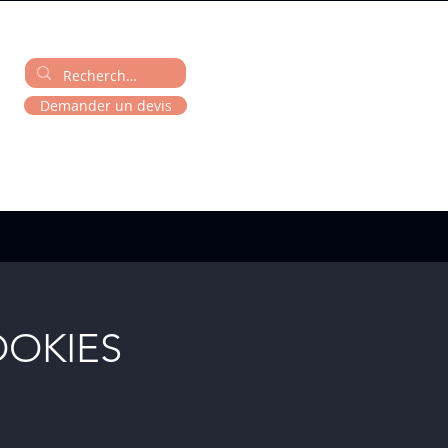
Demander un devis
OOKIES