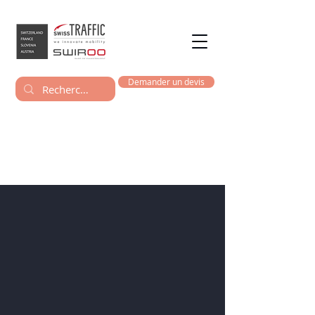
Demander un devis