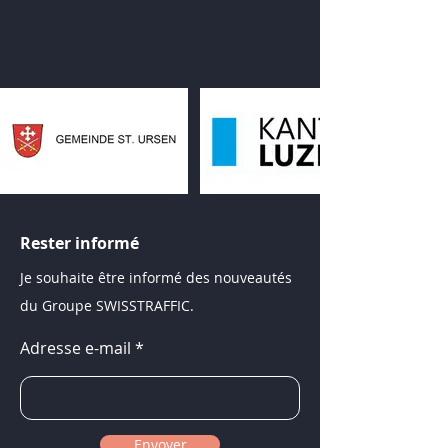
Rester informé
Je souhaite être informé des nouveautés
du Groupe SWISSTRAFFIC.
Adresse e-mail
Envoyer