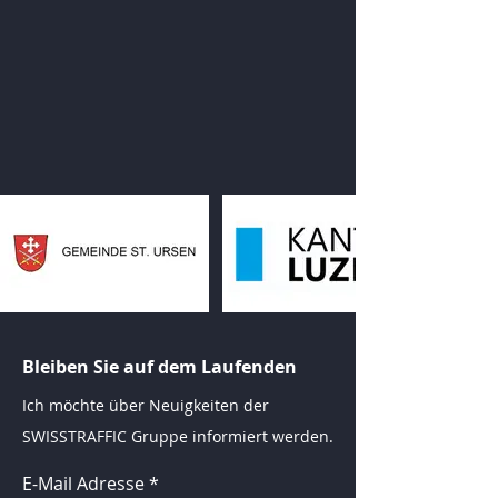
Bleiben Sie auf dem Laufenden
Ich möchte über Neuigkeiten der
SWISSTRAFFIC Gruppe informiert werden.
E-Mail Adresse