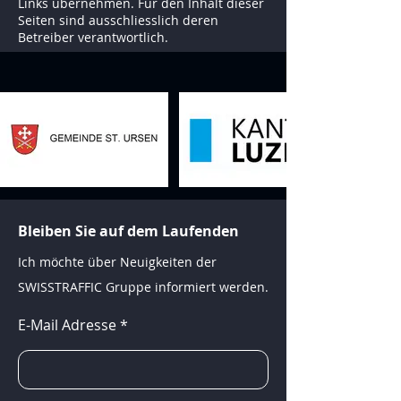
Links übernehmen. Für den Inhalt dieser
Seiten sind ausschliesslich deren
Betreiber verantwortlich.
Bleiben Sie auf dem Laufenden
Ich möchte über Neuigkeiten der
SWISSTRAFFIC Gruppe informiert werden.
E-Mail Adresse