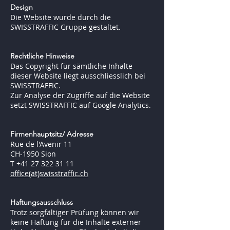
Design
Die Website wurde durch die
SWISSTRAFFIC Gruppe gestaltet.
Rechtliche Hinweise
Das Copyright für sämtliche Inhalte
dieser Website liegt ausschliesslich bei
SWISSTRAFFIC.
Zur Analyse der Zugriffe auf die Website
setzt SWISSTRAFFIC auf Google Analytics.
Firmenhauptsitz/ Adresse
Rue de l'Avenir 11
CH-1950 Sion
T +41 27 322 31 11
office(at)swisstraffic.ch
Haftungsausschluss
Trotz sorgfältiger Prüfung können wir
keine Haftung für die Inhalte externer