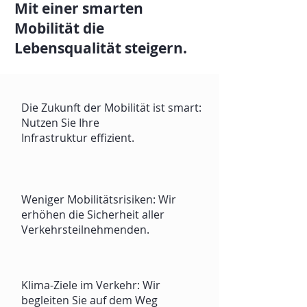
Mit einer smarten
Mobilität die
Lebensqualität steigern.
Die Zukunft der Mobilität
ist smart:
Nutzen Sie Ihre
Infrastruktur effizient.
Weniger Mobilitätsrisiken:
Wir
erhöhen die Sicherheit aller
Verkehrsteilnehmenden.
Klima-Ziele im Verkehr: Wir
begleiten Sie auf dem Weg