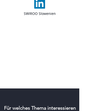
SWIROO Slowe
nien
Für welches Thema interessieren