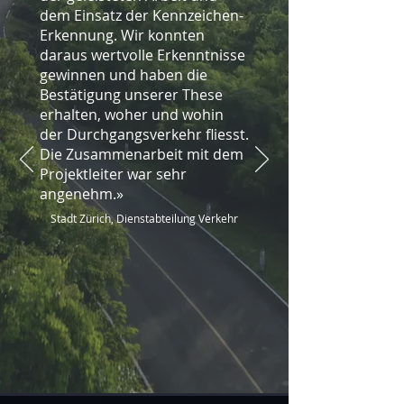
dem Einsatz der Kennzeichen-
Erkennung. Wir konnten
daraus wertvolle Erkenntnisse
gewinnen und haben die
Bestätigung unserer These
erhalten, woher und wohin
der Durchgangsverkehr fliesst.
Die Zusammenarbeit mit dem
Projektleiter war sehr
angenehm.»
Stadt Zürich, Dienstabteilung Verkehr