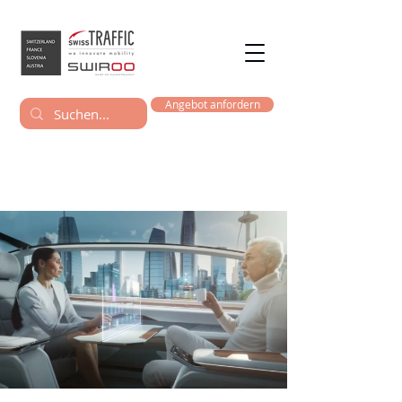
Angebot anfordern